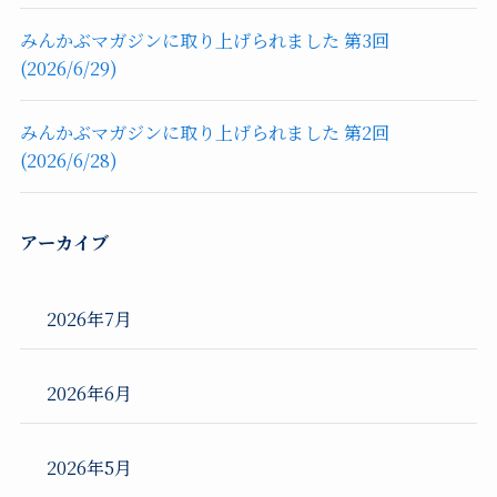
みんかぶマガジンに取り上げられました 第3回
(2026/6/29)
みんかぶマガジンに取り上げられました 第2回
(2026/6/28)
アーカイブ
2026年7月
2026年6月
2026年5月