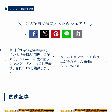
メディア掲載情報
この記事が気に入ったら シェア！
新刊『世界の超富裕層がし
ている「最初の1億円」の作
ゴールドオンラインに取り
り方』がAmazon売れ筋ラ
上げられました 第4回
ンキング「アメリカの世界経
(2026/6/23)
済」部門で1位を獲得しまし
た
関連記事