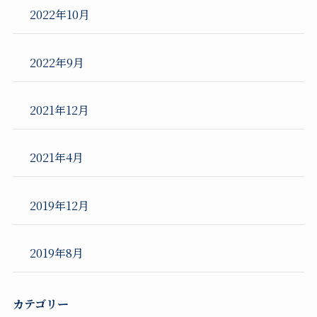
2022年10月
2022年9月
2021年12月
2021年4月
2019年12月
2019年8月
カテゴリー