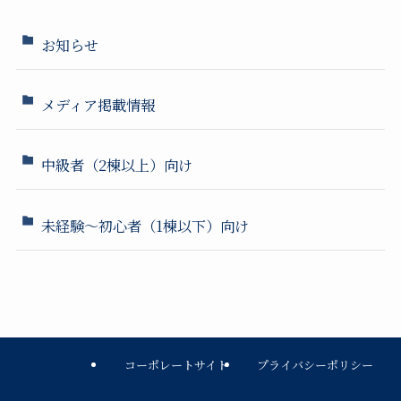
お知らせ
メディア掲載情報
中級者（2棟以上）向け
未経験～初心者（1棟以下）向け
コーポレートサイト
プライバシーポリシー