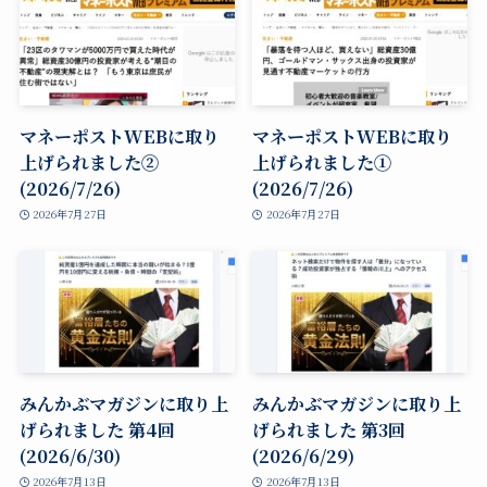
マネーポストWEBに取り
マネーポストWEBに取り
上げられました②
上げられました①
(2026/7/26)
(2026/7/26)
2026年7月27日
2026年7月27日
みんかぶマガジンに取り上
みんかぶマガジンに取り上
げられました 第4回
げられました 第3回
(2026/6/30)
(2026/6/29)
2026年7月13日
2026年7月13日