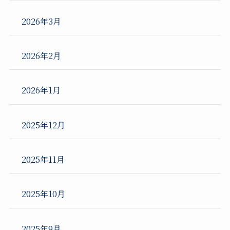
2026年3月
2026年2月
2026年1月
2025年12月
2025年11月
2025年10月
2025年9月