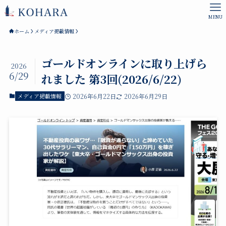
MENU
ホーム
メディア掲載情報
ゴールドオンラインに取り上げら
2026
6/29
れました 第3回(2026/6/22)
メディア掲載情報
2026年6月22日
2026年6月29日