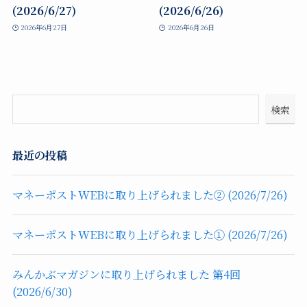
(2026/6/27)
(2026/6/26)
2026年6月27日
2026年6月26日
検索
最近の投稿
マネーポストWEBに取り上げられました② (2026/7/26)
マネーポストWEBに取り上げられました① (2026/7/26)
みんかぶマガジンに取り上げられました 第4回
(2026/6/30)