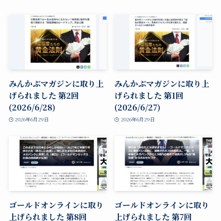
みんかぶマガジンに取り上
みんかぶマガジンに取り上
げられました 第2回
げられました 第1回
(2026/6/28)
(2026/6/27)
2026年6月29日
2026年6月29日
ゴールドオンラインに取り
ゴールドオンラインに取り
上げられました 第8回
上げられました 第7回