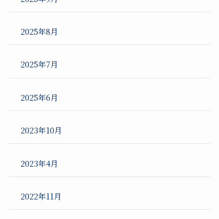
2025年8月
2025年7月
2025年6月
2023年10月
2023年4月
2022年11月