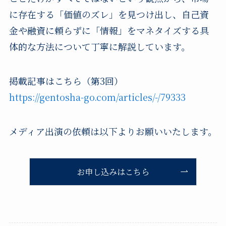
に存在する「価値のズレ」を見つけ出し、自己資
金や融資に頼らずに「情報」をマネタイズする具
体的な方法について丁寧に解説しています。
掲載記事はこちら（第3回）
https://gentosha-go.com/articles/-/79333
メディア出演の依頼は以下よりお願いいたします。
お申し込みはこちら