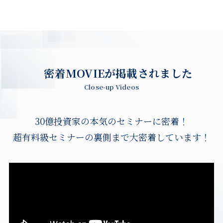
密着MOVIEが掲載されました
Close-up Videos
30億投資家の本気のセミナーに密着！
超有料級セミナーの裏側まで大密着しています！