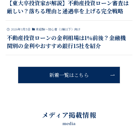
【東大卒投資家が解説】不動産投資ローン審査は
厳しい？落ちる理由と通過率を上げる完全戦略
2026年3月5日
未経験～初心者（1棟以下）向け
不動産投資ローンの金利相場は1％前後？金融機
関別の金利やおすすめ銀行15社を紹介
新着一覧はこちら
メディア掲載情報
media