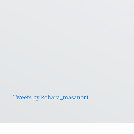
Tweets by kohara_masanori