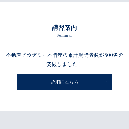
講習案内
Seminar
不動産アカデミー本講座の累計受講者数が500名を
突破しました！
詳細はこちら