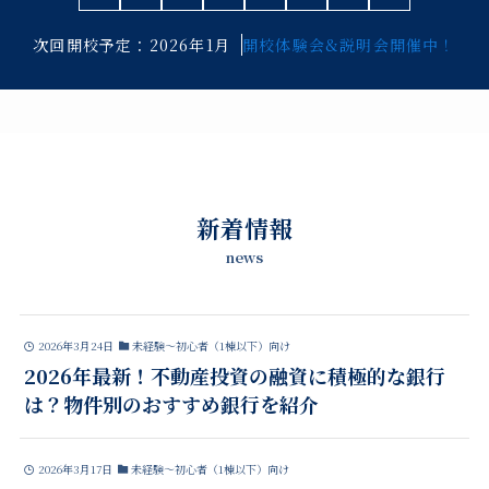
次回開校予定：2026年1月
開校体験会&説明会開催中！
新着情報
news
2026年3月24日
未経験～初心者（1棟以下）向け
2026年最新！不動産投資の融資に積極的な銀行
は？物件別のおすすめ銀行を紹介
2026年3月17日
未経験～初心者（1棟以下）向け