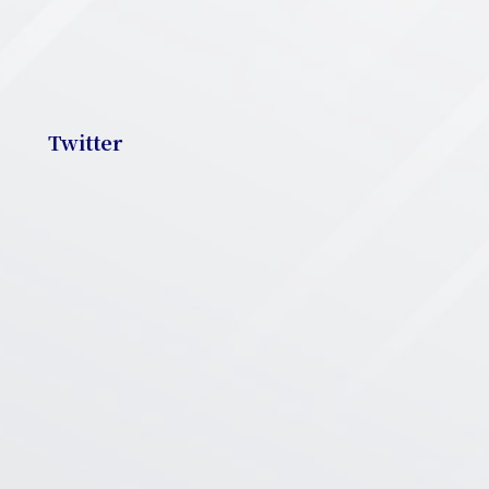
Twitter