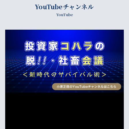
YouTubeチャンネル
YouTube