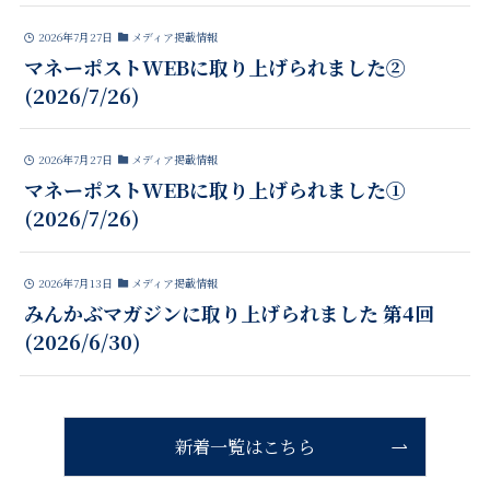
2026年7月27日
メディア掲載情報
マネーポストWEBに取り上げられました②
(2026/7/26)
2026年7月27日
メディア掲載情報
マネーポストWEBに取り上げられました①
(2026/7/26)
2026年7月13日
メディア掲載情報
みんかぶマガジンに取り上げられました 第4回
(2026/6/30)
新着一覧はこちら