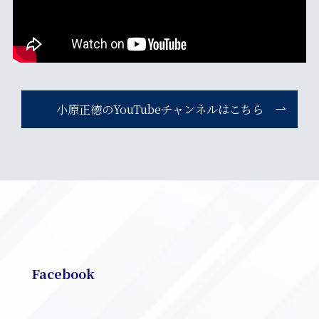
小原正徳のYouTubeチャンネルはこちら
Facebook