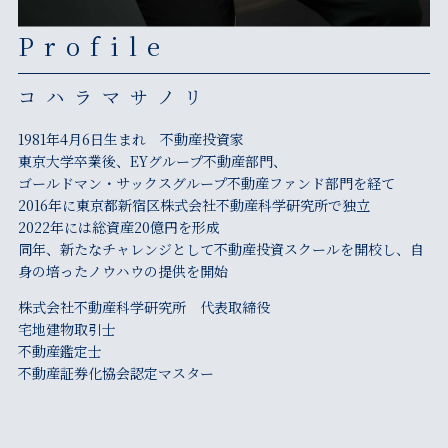
Profile
コハラマサノリ
1981年4月6日生まれ 不動産投資家
東京大学卒業後、EYグループ不動産部門、
ゴールドマン・サックスグループ不動産ファンド部門を経て
2016年に東京都新宿区株式会社不動産科学研究所で独立
2022年には総資産20億円を形成
同年、新たなチャレンジとして不動産投資スクールを開校し、自
身の培ったノウハウの提供を開始
株式会社不動産科学研究所 代表取締役
宅地建物取引士
不動産鑑定士
不動産証券化協会認定マスター