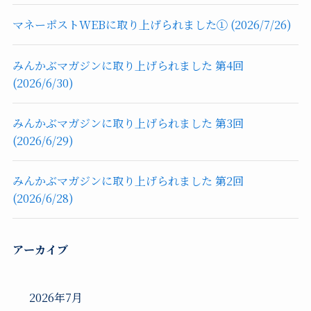
マネーポストWEBに取り上げられました① (2026/7/26)
みんかぶマガジンに取り上げられました 第4回
(2026/6/30)
みんかぶマガジンに取り上げられました 第3回
(2026/6/29)
みんかぶマガジンに取り上げられました 第2回
(2026/6/28)
アーカイブ
2026年7月