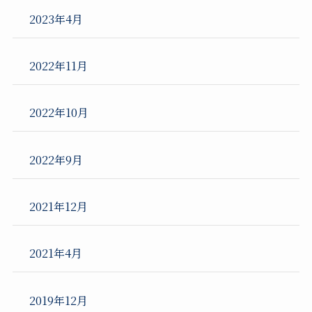
2023年4月
2022年11月
2022年10月
2022年9月
2021年12月
2021年4月
2019年12月