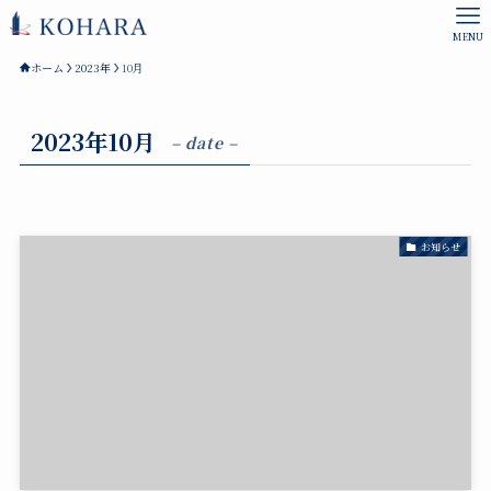
MENU
ホーム
2023年
10月
2023年10月
– date –
お知らせ