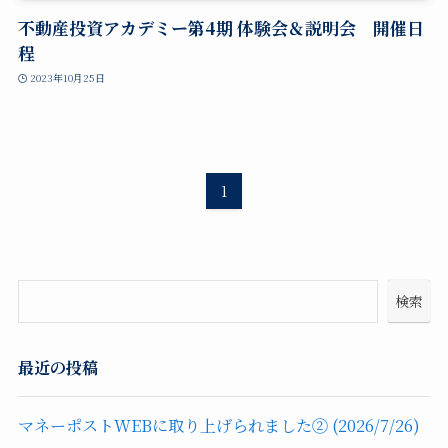
不動産投資アカデミー第4期 体験会＆説明会 開催日
程
2023年10月25日
1
検索
最近の投稿
マネーポストWEBに取り上げられました② (2026/7/26)