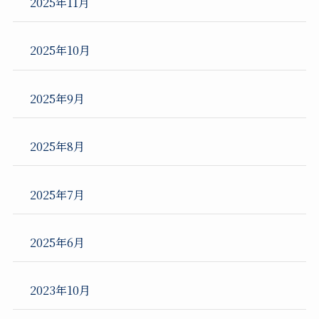
2025年11月
2025年10月
2025年9月
2025年8月
2025年7月
2025年6月
2023年10月