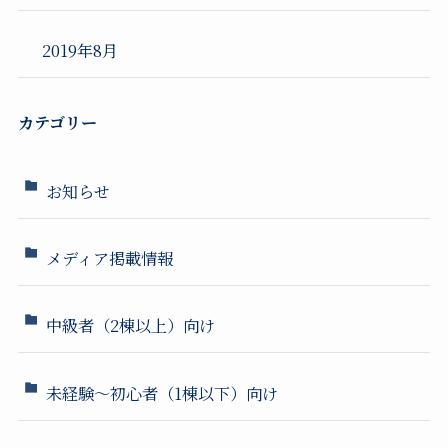
2019年8月
カテゴリー
お知らせ
メディア掲載情報
中級者（2棟以上）向け
未経験～初心者（1棟以下）向け