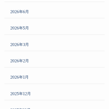
2026年6月
2026年5月
2026年3月
2026年2月
2026年1月
2025年12月