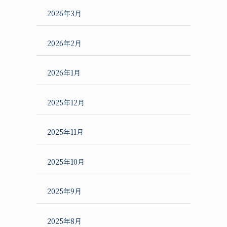
2026年3月
2026年2月
2026年1月
2025年12月
2025年11月
2025年10月
2025年9月
2025年8月