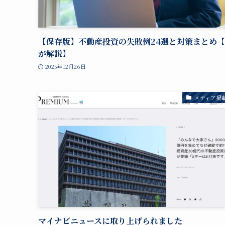
【保存版】不動産投資の失敗例24選と対策まとめ
が解説】
2025年12月26日
メディア掲
マイナビニュースに取り上げられました