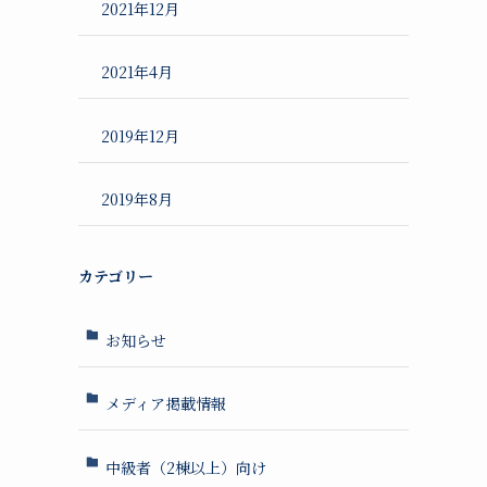
2021年12月
2021年4月
2019年12月
2019年8月
カテゴリー
お知らせ
メディア掲載情報
中級者（2棟以上）向け