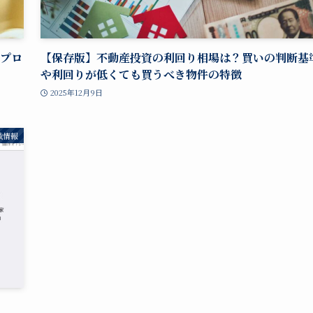
【プロ
【保存版】不動産投資の利回り相場は？買いの判断基
や利回りが低くても買うべき物件の特徴
2025年12月9日
載情報