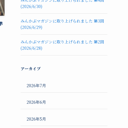
みんかぶマガジンに取り上げられました 第4回
(2026/6/30)
みんかぶマガジンに取り上げられました 第3回
準
(2026/6/29)
みんかぶマガジンに取り上げられました 第2回
(2026/6/28)
アーカイブ
2026年7月
2026年6月
2026年5月