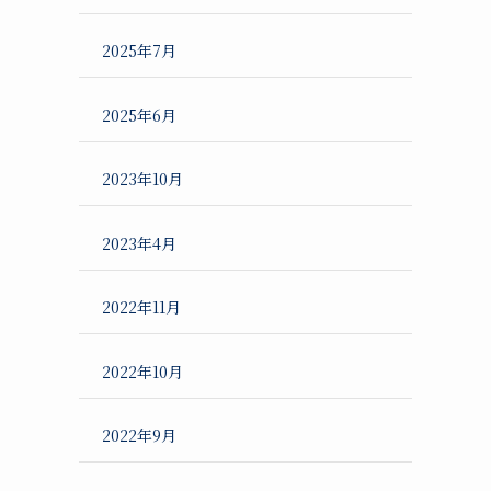
2025年7月
2025年6月
2023年10月
2023年4月
2022年11月
2022年10月
2022年9月