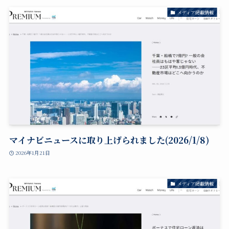
メディア掲載情報
マイナビニュースに取り上げられました(2026/1/8)
2026年1月21日
メディア掲載情報