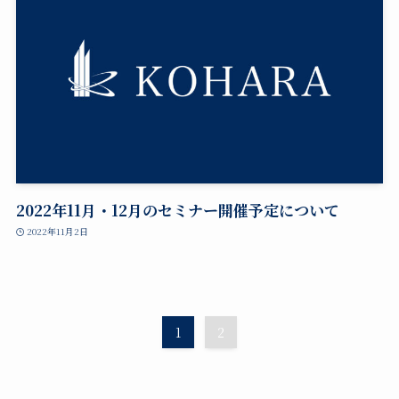
2022年11月・12月のセミナー開催予定について
2022年11月2日
1
2