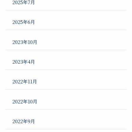
2025年7月
2025年6月
2023年10月
2023年4月
2022年11月
2022年10月
2022年9月