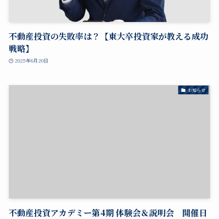
不動産投資の失敗率は？【東大卒投資家が教える成功
戦略】
2025年6月20日
お知らせ
不動産投資アカデミー第4期 体験会＆説明会 開催日