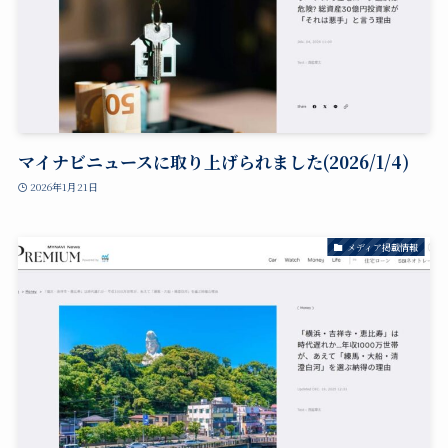
マイナビニュースに取り上げられました(2026/1/4)
2026年1月21日
メディア掲載情報