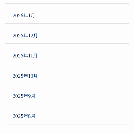
2026年1月
2025年12月
2025年11月
2025年10月
2025年9月
2025年8月