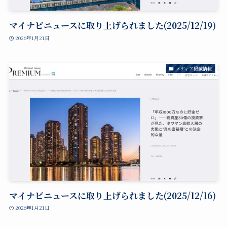
マイナビニュースに取り上げられました(2025/12/19)
2026年1月21日
メディア掲載情報
マイナビニュースに取り上げられました(2025/12/16)
2026年1月21日