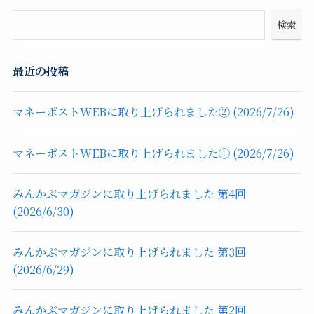
検索
最近の投稿
マネーポストWEBに取り上げられました② (2026/7/26)
マネーポストWEBに取り上げられました① (2026/7/26)
みんかぶマガジンに取り上げられました 第4回
(2026/6/30)
みんかぶマガジンに取り上げられました 第3回
(2026/6/29)
みんかぶマガジンに取り上げられました 第2回