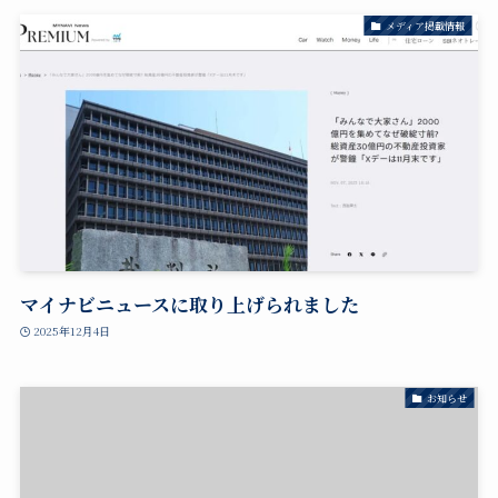
メディア掲載情報
マイナビニュースに取り上げられました
2025年12月4日
お知らせ