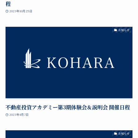
程
2023年10月25日
お知らせ
不動産投資アカデミー第3期体験会＆説明会 開催日程
2023年4月7日
お知らせ