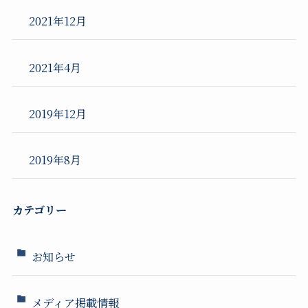
2021年12月
2021年4月
2019年12月
2019年8月
カテゴリー
お知らせ
メディア掲載情報